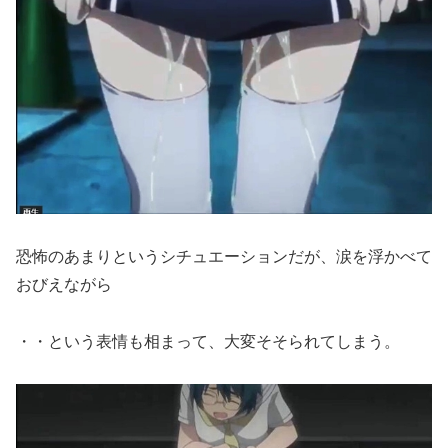
恐怖のあまりというシチュエーションだが、涙を浮かべて
おびえながら
・・という表情も相まって、大変そそられてしまう。