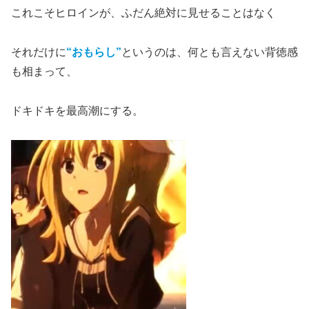
これこそヒロインが、ふだん絶対に見せることはなく
それだけに
“おもらし”
というのは、何とも言えない背徳感
も相まって、
ドキドキを最高潮にする。