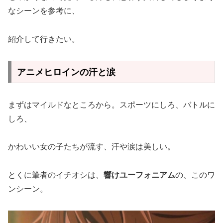
なシーンを参考に、
紹介して行きたい。
アニメヒロインの汗と涙
まずはマイルドなところから。スポーツにしろ、バトルに
しろ、
かわいい女の子たちが流す、汗や涙は美しい。
とくに筆者のイチオシは、
響けユーフォニアム
の、このワ
ンシーン。