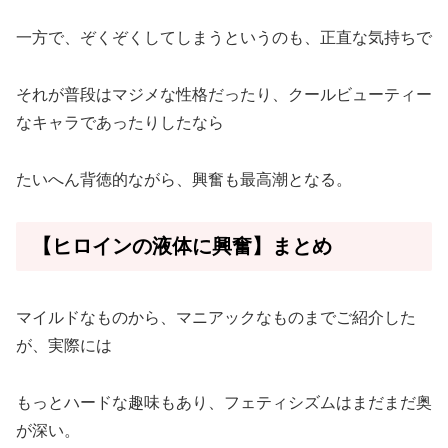
一方で、ぞくぞくしてしまうというのも、正直な気持ちで
それが普段はマジメな性格だったり、クールビューティー
なキャラであったりしたなら
たいへん背徳的ながら、興奮も最高潮となる。
【ヒロインの液体に興奮】まとめ
マイルドなものから、マニアックなものまでご紹介した
が、実際には
もっとハードな趣味もあり、フェティシズムはまだまだ奥
が深い。