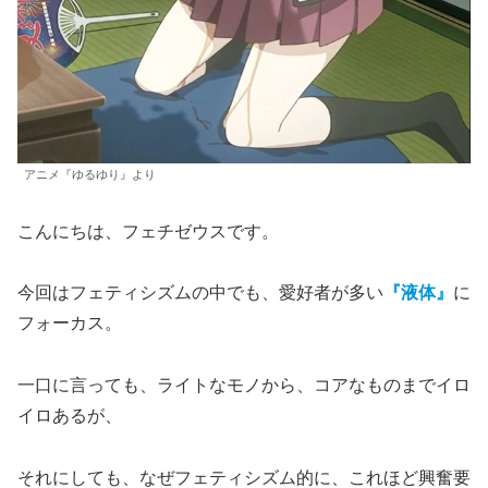
アニメ『ゆるゆり』より
こんにちは、フェチゼウスです。
今回はフェティシズムの中でも、愛好者が多い
『液体』
に
フォーカス。
一口に言っても、ライトなモノから、コアなものまでイロ
イロあるが、
それにしても、なぜフェティシズム的に、これほど興奮要