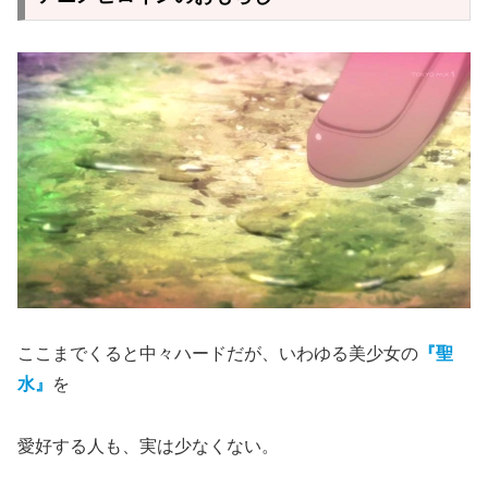
ここまでくると中々ハードだが、いわゆる美少女の
『聖
水』
を
愛好する人も、実は少なくない。