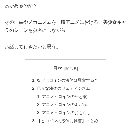
素があるのか？
その理由やメカニズムを一般アニメにおける、
美少女キャ
ラのシーン
を参考にしながら
お話して行きたいと思う。
目次
なぜヒロインの液体は興奮する？
色々な液体のフェティシズム
アニメヒロインの汗と涙
アニメヒロインのよだれ
アニメヒロインのおもらし
【ヒロインの液体に興奮】まとめ