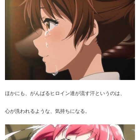
ほかにも、がんばるヒロイン達が流す汗というのは、
心が洗われるような、気持ちになる。