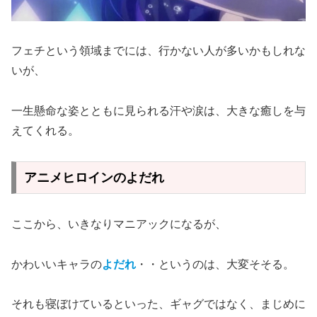
フェチという領域までには、行かない人が多いかもしれな
いが、
一生懸命な姿とともに見られる汗や涙は、大きな癒しを与
えてくれる。
アニメヒロインのよだれ
ここから、いきなりマニアックになるが、
かわいいキャラの
よだれ
・・というのは、大変そそる。
それも寝ぼけているといった、ギャグではなく、まじめに