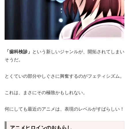
「歯科検診」
という新しいジャンルが、開拓されてしまい
そうだ。
とくていの部分やしぐさに興奮するのがフェティシズム。
これは、まさにその極致かもしれない。
何にしても最近のアニメは、表現のレベルがすばらしい！
アニメヒロインのおもらし