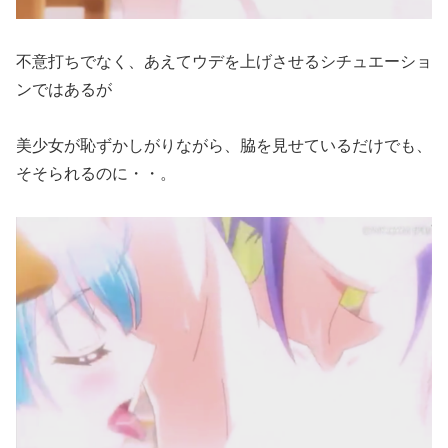
不意打ちでなく、あえてウデを上げさせるシチュエーショ
ンではあるが
美少女が恥ずかしがりながら、脇を見せているだけでも、
そそられるのに・・。