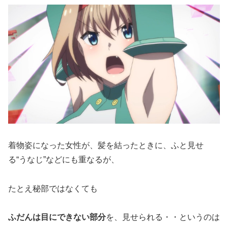
着物姿になった女性が、髪を結ったときに、ふと見せ
る“うなじ”などにも重なるが、
たとえ秘部ではなくても
ふだんは目にできない部分
を、見せられる・・というのは