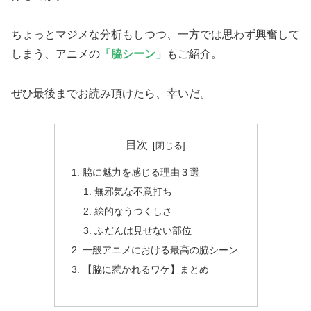
ちょっとマジメな分析もしつつ、一方では思わず興奮して
しまう、アニメの
「脇シーン」
もご紹介。
ぜひ最後までお読み頂けたら、幸いだ。
目次
脇に魅力を感じる理由３選
無邪気な不意打ち
絵的なうつくしさ
ふだんは見せない部位
一般アニメにおける最高の脇シーン
【脇に惹かれるワケ】まとめ