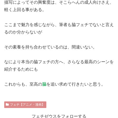
描写によってその興奮度は、そこらへんの成人向けさえ、
軽く上回る事がある。
ここまで魅力を感じながら、筆者も脇フェチでないと言え
るのか分からないが
その素養を持ち合わせているのは、間違いない。
なにより本当の脇フェチの方へ、さらなる最高のシーンを
紹介するためにも
これからも、至高の
脇
を追い求めて行きたいと思う。
フェチ【アニメ・漫画】
フェチゼウスをフォローする