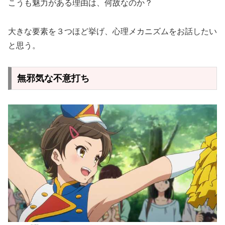
こうも魅力がある理由は、何故なのか？
大きな要素を３つほど挙げ、心理メカニズムをお話したい
と思う。
無邪気な不意打ち