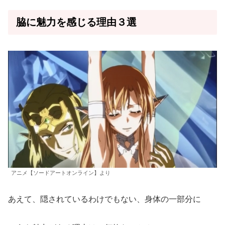
脇に魅力を感じる理由３選
アニメ【ソードアートオンライン】より
あえて、隠されているわけでもない、身体の一部分に