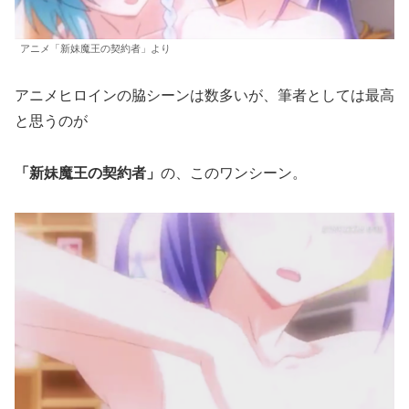
アニメ「新妹魔王の契約者」より
アニメヒロインの脇シーンは数多いが、筆者としては最高
と思うのが
「新妹魔王の契約者」
の、このワンシーン。