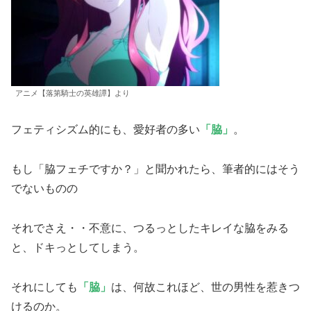
アニメ【落第騎士の英雄譚】より
フェティシズム的にも、愛好者の多い
「脇」
。
もし「脇フェチですか？」と聞かれたら、筆者的にはそう
でないものの
それでさえ・・不意に、つるっとしたキレイな脇をみる
と、ドキっとしてしまう。
それにしても
「脇」
は、何故これほど、世の男性を惹きつ
けるのか。