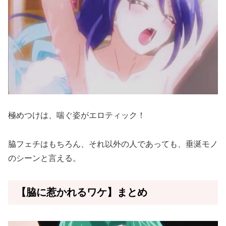
極めつけは、喘ぐ姿がエロティック！
脇フェチはもちろん、それ以外の人であっても、垂涎モノ
のシーンと言える。
【脇に惹かれるワケ】まとめ