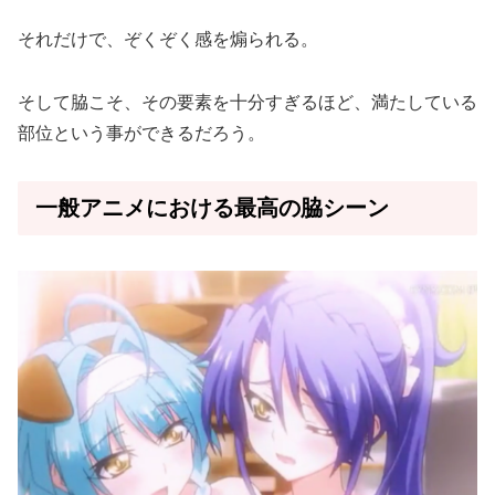
それだけで、ぞくぞく感を煽られる。
そして脇こそ、その要素を十分すぎるほど、満たしている
部位という事ができるだろう。
一般アニメにおける最高の脇シーン