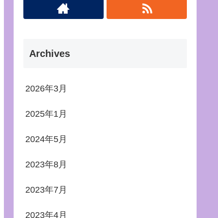
Archives
2026年3月
2025年1月
2024年5月
2023年8月
2023年7月
2023年4月