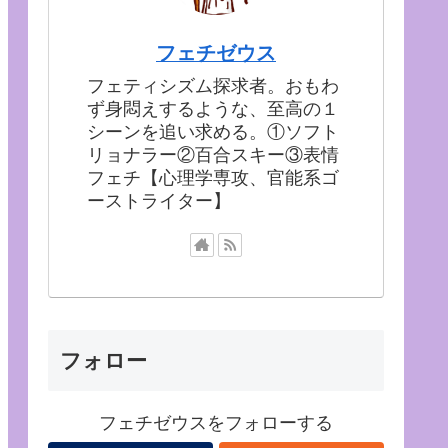
フェチゼウス
フェティシズム探求者。おもわ
ず身悶えするような、至高の１
シーンを追い求める。①ソフト
リョナラー②百合スキー③表情
フェチ【心理学専攻、官能系ゴ
ーストライター】
フォロー
フェチゼウスをフォローする