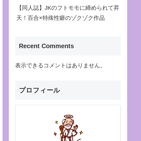
【同人誌】JKのフトモモに締められて昇
天！百合×特殊性癖のゾクゾク作品
Recent Comments
表示できるコメントはありません。
プロフィール