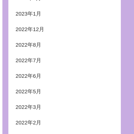
2023年1月
2022年12月
2022年8月
2022年7月
2022年6月
2022年5月
2022年3月
2022年2月