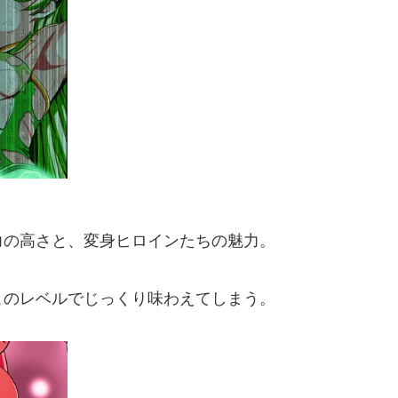
力の高さと、変身ヒロインたちの魅力。
このレベルでじっくり味わえてしまう。