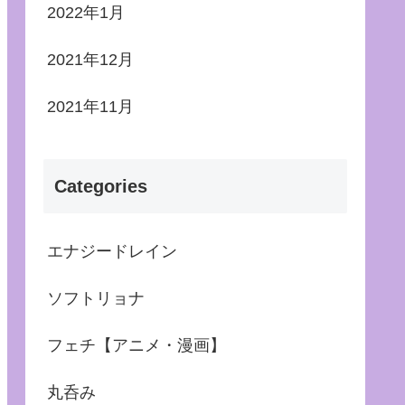
2022年1月
2021年12月
2021年11月
Categories
エナジードレイン
ソフトリョナ
フェチ【アニメ・漫画】
丸呑み