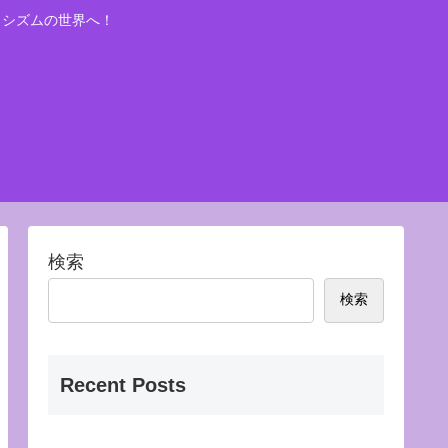
ィシズムの世界へ！
検索
検索
Recent Posts