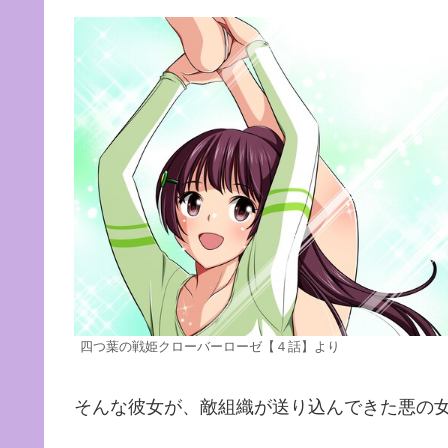
四つ葉の戦姫クローバーローゼ【４話】より
そんな彼女が、敵組織が送り込んできた悪の