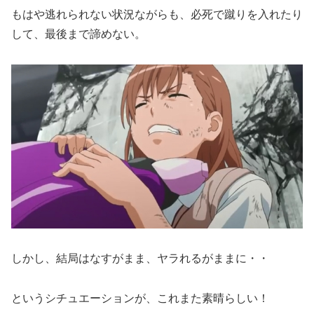
もはや逃れられない状況ながらも、必死で蹴りを入れたり
して、最後まで諦めない。
しかし、結局はなすがまま、ヤラれるがままに・・
というシチュエーションが、これまた素晴らしい！