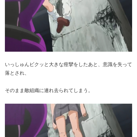
いっしゅんビクッと大きな痙攣をしたあと、意識を失って
落とされ、
そのまま敵組織に連れ去られてしまう。