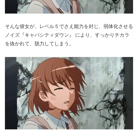
そんな彼女が、レベル５でさえ能力を封じ、弱体化させる
ノイズ『キャパシティダウン』 により、すっかりチカラ
を抜かれて、脱力してしまう。