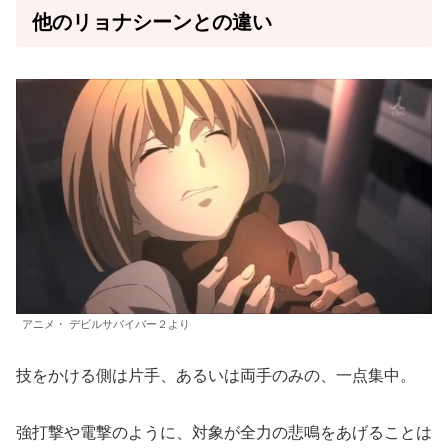
他のリョナシーンとの違い
アニメ・ デビルサバイバー２より
技をかける側は片手、あるいは両手のみの、一点集中。
強打撃や電撃のように、対象が全力の悲鳴をあげることは