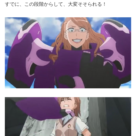
すでに、この段階からして、大変そそられる！