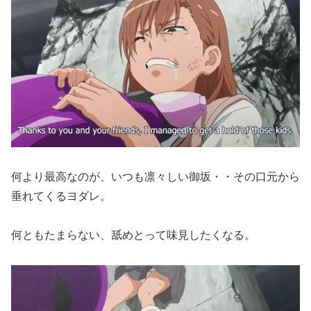
何より最高なのが、いつも凛々しい御坂・・その口元から
垂れてくるヨダレ。
何ともたまらない、舐めとって味見したくなる。