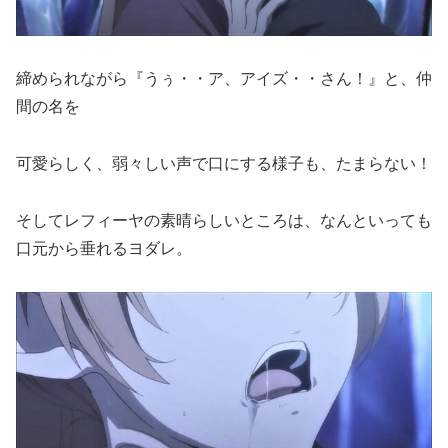
締められながら『うぅ・・ア、アイズ・・さん！』と、仲
間の名を
可愛らしく、弱々しい声で口にする様子も、たまらない！
そしてレフィーヤの素晴らしいところは、なんといっても
口元から垂れるヨダレ。