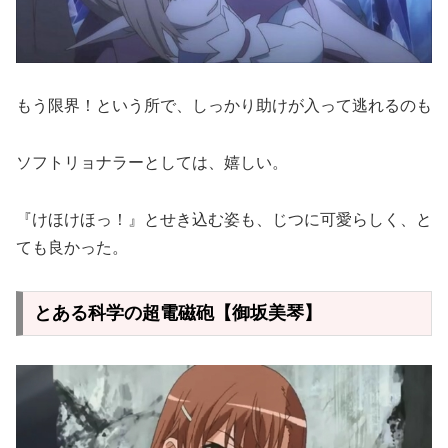
もう限界！という所で、しっかり助けが入って逃れるのも
ソフトリョナラーとしては、嬉しい。
『けほけほっ！』とせき込む姿も、じつに可愛らしく、と
ても良かった。
とある科学の超電磁砲【御坂美琴】