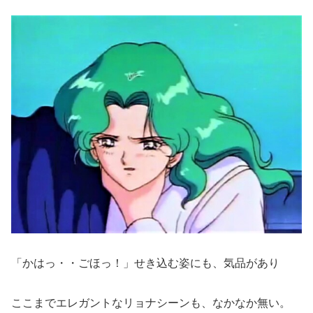
「かはっ・・ごほっ！」せき込む姿にも、気品があり
ここまでエレガントなリョナシーンも、なかなか無い。