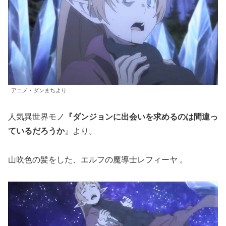
アニメ・ダンまちより
人気異世界モノ
『ダンジョンに出会いを求めるのは間違っ
ているだろうか
』より。
山吹色の髪をした、エルフの魔導士レフィーヤ 。