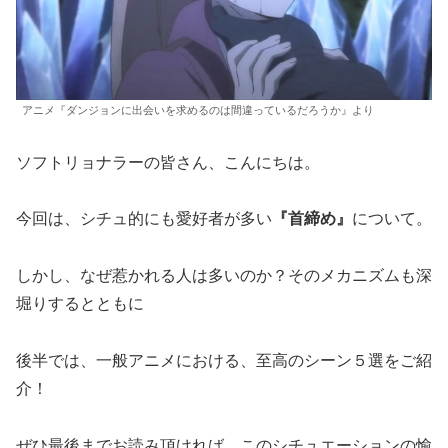
アニメ『ダンジョンに出会いを求めるのは間違っているだろうか』より
ソフトリョナラーの皆さん、こんにちは。
今回は、シチュ的にも愛好者が多い
『首締め』
について。
しかし、なぜ惹かれる人は多いのか？そのメカニズムも深
堀りするとともに
後半では、一般アニメにおける、至高のシーン５選をご紹
介！
ぜひ最後までお読み頂ければ、このシチュエーションの愉