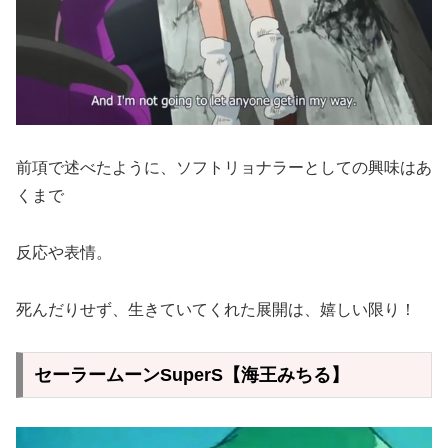
前項で述べたように、ソフトリョナラーとしての興味はあ
くまで
反応や表情。
死んだりせず、生きていてくれた展開は、嬉しい限り！
セーラームーンSuperS【海王みちる】