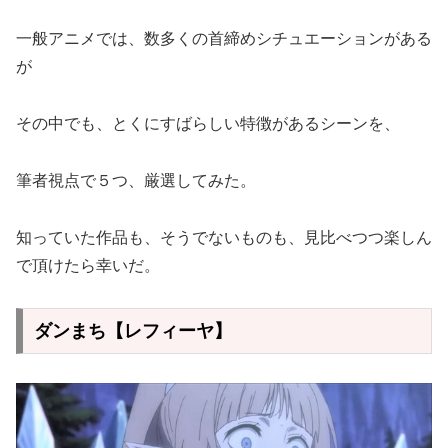
一般アニメでは、数多くの首締めシチュエーションがある
が
その中でも、とくにすばらしい特徴があるシーンを、
筆者視点で５つ、厳選してみた。
知っていた作品も、そうでないものも、見比べつつ楽しん
で頂けたら幸いだ。
ダンまち【レフィーヤ】