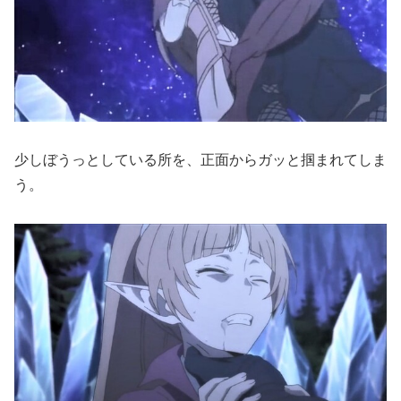
少しぼうっとしている所を、正面からガッと掴まれてしま
う。