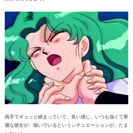
両手でギュッと締まっていて、良い感じ。いつも強くて華
麗な彼女が、喘いでいるというシチュエーションが、たま