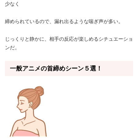
少なく
締められているので、漏れ出るような喘ぎ声が多い。
じっくりと静かに、相手の反応が楽しめるシチュエーショ
ンだ。
一般アニメの首締めシーン５選！