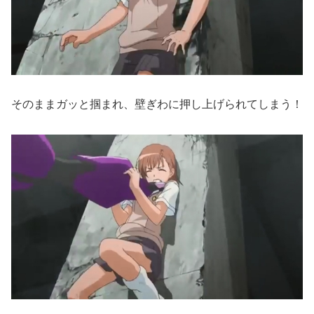
そのままガッと掴まれ、壁ぎわに押し上げられてしまう！