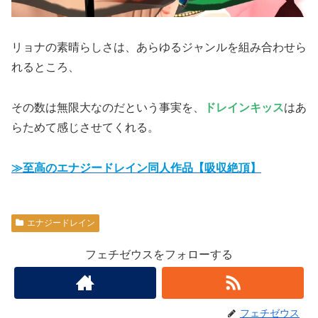
リョナの素晴らしさは、あらゆるジャンルを組み合わせら
れるところ、
その数は無限大なのだという事実を、
ドレインキッス
はあ
らためて感じさせてくれる。
≫至高のエナジードレイン同人作品【吸収絶頂】
エナジードレイン
フェチゼウスをフォローする
フェチゼウス