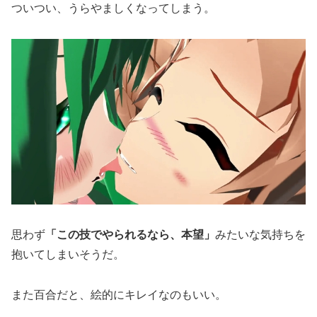
ついつい、うらやましくなってしまう。
思わず
「この技でやられるなら、本望」
みたいな気持ちを
抱いてしまいそうだ。
また百合だと、絵的にキレイなのもいい。