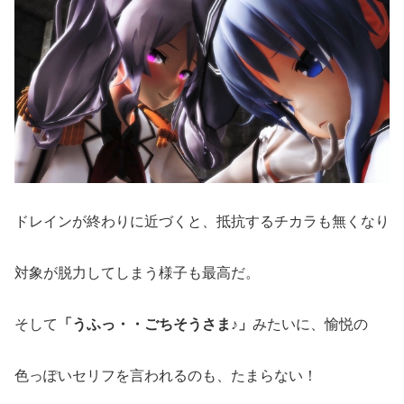
ドレインが終わりに近づくと、抵抗するチカラも無くなり
対象が脱力してしまう様子も最高だ。
そして
「うふっ・・ごちそうさま♪」
みたいに、愉悦の
色っぽいセリフを言われるのも、たまらない！