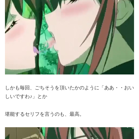
しかも毎回、ごちそうを頂いたかのように「ああ・・おい
しいですわ♪」とか
堪能するセリフを言うのも、最高。