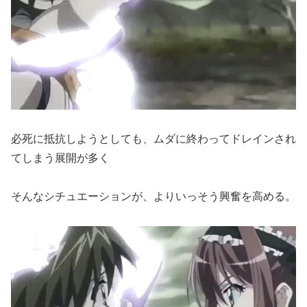
必死に抵抗しようとしても、ムダに終わってドレインされ
てしまう展開が多く
そんなシチュエーションが、よりいっそう興奮を高める。