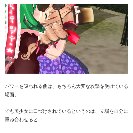
パワーを吸われる側は、もちろん大変な攻撃を受けている
場面。
でも美少女に口づけされているというのは、立場を自分に
重ね合わせると