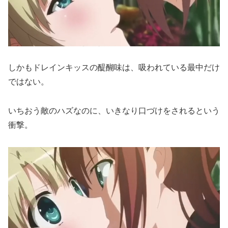
しかもドレインキッスの醍醐味は、吸われている最中だけ
ではない。
いちおう敵のハズなのに、いきなり口づけをされるという
衝撃。