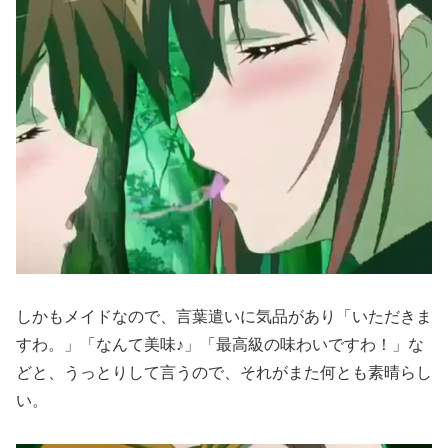
しかもメイドなので、言葉遣いに気品があり「いただきま
すわ。」「なんて美味♪」「最高級の味わいですわ！」な
どと、うっとりして言うので、それがまた何とも素晴らし
い。