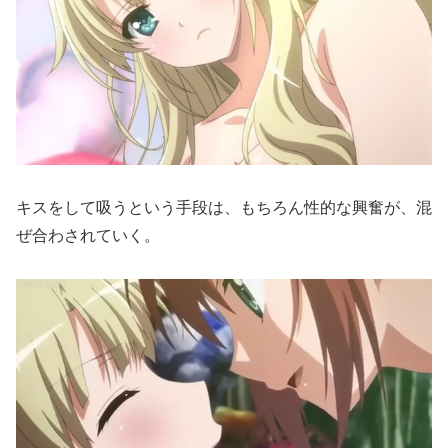
キスをして吸うという手段は、もちろん性的な興奮が、混
ぜ合わされていく。