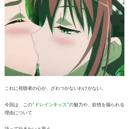
これに視聴者の心が、ざわつかないわけがない。
今回は、この
“ドレインキッス”
の魅力や、欲情を煽られる
理由について
語って行きたいと思う。