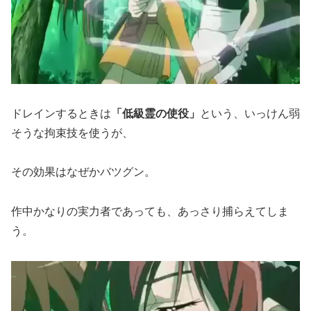
ドレインするときは
「低級霊の使役」
という、いっけん弱
そうな拘束技を使うが、
その効果はなぜかバツグン。
作中かなりの実力者であっても、あっさり捕らえてしま
う。