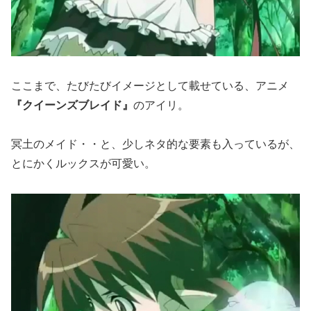
ここまで、たびたびイメージとして載せている、アニメ
『クイーンズブレイド』
のアイリ。
冥土のメイド・・と、少しネタ的な要素も入っているが、
とにかくルックスが可愛い。