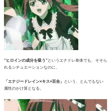
“ヒロインの成分を吸う”
というエナドレ単体でも、そそら
れるシチュエーションなのに、
「エナジードレイン×キス×百合」
という、とんでもない
属性のかけ算となる。