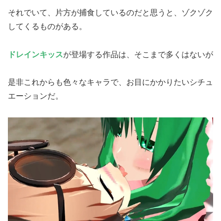
それでいて、片方が捕食しているのだと思うと、ゾクゾク
してくるものがある。
ドレインキッス
が登場する作品は、そこまで多くはないが
是非これからも色々なキャラで、お目にかかりたいシチュ
エーションだ。