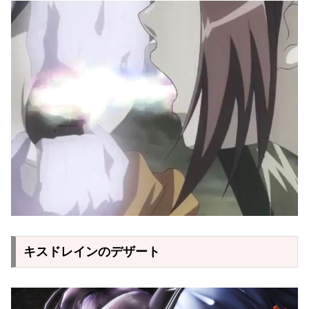
キスドレインのデザート