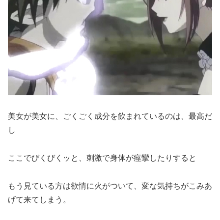
美女が美女に、ごくごく成分を飲まれているのは、最高だ
し
ここでびくびくッと、刺激で身体が痙攣したりすると
もう見ている方は欲情に火がついて、変な気持ちがこみあ
げて来てしまう。