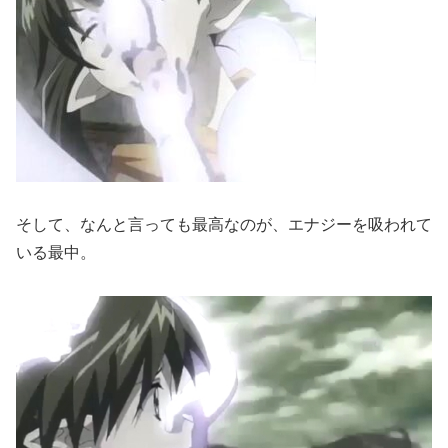
そして、なんと言っても最高なのが、エナジーを吸われて
いる最中。