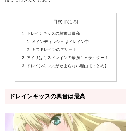
目次
ドレインキッスの興奮は最高
メインディッシュはドレイン中
キスドレインのデザート
アイリはキスドレインの最強キャラクター！
ドレインキッスがたまらない理由【まとめ】
ドレインキッスの興奮は最高