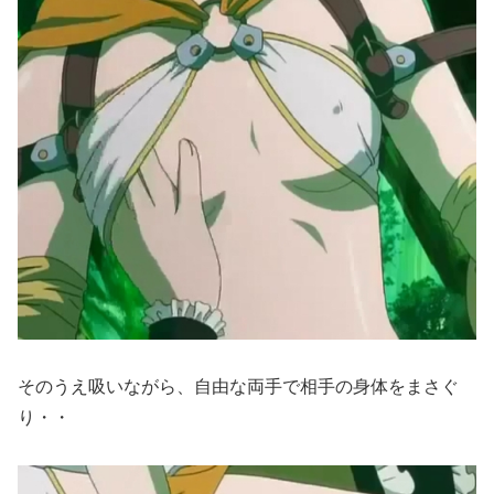
そのうえ吸いながら、自由な両手で相手の身体をまさぐ
り・・