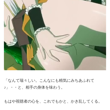
「なんて瑞々しい。こんなにも精気にみちあふれて
♪」・・と、相手の身体を味わう。
もはや視聴者の心を、これでもかと、かき乱してくる。