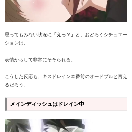
思ってもみない状況に
「えっ？」
と、おどろくシチュエー
ションは、
表情からして非常にそそられる。
こうした反応も、キスドレイン本番前のオードブルと言え
るだろう。
メインディッシュはドレイン中