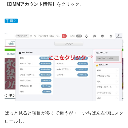
【DMMアカウント情報】
をクリック。
手順２
ぱっと見ると項目が多くて迷うが・・いちばん左側にスク
ロールし、