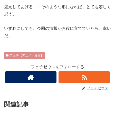
還元してあげる・・そのような形になれば、とても嬉しく
思う。
いずれにしても、今回の情報がお役に立てていたら、幸い
だ。
フェチ【アニメ・漫画】
フェチゼウスをフォローする
フェチゼウス
関連記事