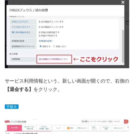
サービス利用情報という、新しい画面が開くので、右側の
【退会する】
をクリック。
手順６