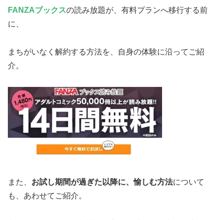
FANZAブックス
の読み放題が、有料プランへ移行する前
に、
まちがいなく解約する方法を、自身の体験に沿ってご紹
介。
また、
お試し期間が過ぎた以降に、愉しむ方法
について
も、あわせてご紹介。