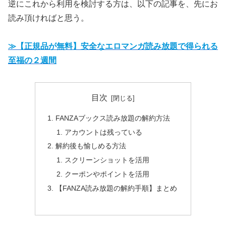
逆にこれから利用を検討する方は、以下の記事を、先にお
読み頂ければと思う。
≫【正規品が無料】安全なエロマンガ読み放題で得られる
至福の２週間
目次
FANZAブックス読み放題の解約方法
アカウントは残っている
解約後も愉しめる方法
スクリーンショットを活用
クーポンやポイントを活用
【FANZA読み放題の解約手順】まとめ