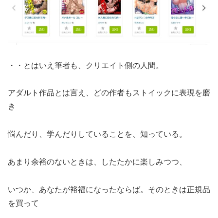
・・とはいえ筆者も、クリエイト側の人間。
アダルト作品とは言え、どの作者もストイックに表現を磨
き
悩んだり、学んだりしていることを、知っている。
あまり余裕のないときは、したたかに楽しみつつ、
いつか、あなたが裕福になったならば。そのときは正規品
を買って