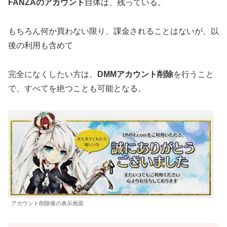
FANZAのアカウント
自体は、残っている。
もちろん何か買わない限り、課金されることはないが、以
後の利用も含めて
完全になくしたい方は、
DMMアカウント削除
を行うこと
で、すべてを絶つことも可能となる。
アカウント削除後の表示画面