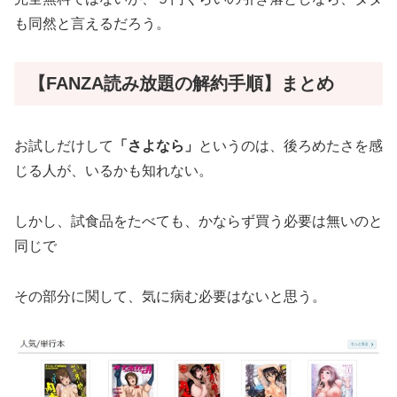
も同然と言えるだろう。
【FANZA読み放題の解約手順】まとめ
お試しだけして
「さよなら」
というのは、後ろめたさを感
じる人が、いるかも知れない。
しかし、試食品をたべても、かならず買う必要は無いのと
同じで
その部分に関して、気に病む必要はないと思う。