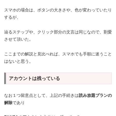
スマホの場合は、ボタンの大きさや、色が変わっていたり
するが、
辿るステップや、クリック部分の文言は同じなので、割愛
させて頂いた。
ここまでの解説と見比べれば、スマホでも手順に迷うこと
はないと思う。
アカウントは残っている
なお１つ留意点として、上記の手続きは
読み放題プランの
解除
であり