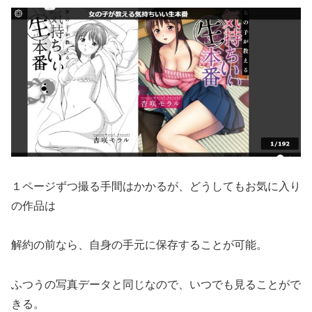
１ページずつ撮る手間はかかるが、どうしてもお気に入り
の作品は
解約の前なら、自身の手元に保存することが可能。
ふつうの写真データと同じなので、いつでも見ることがで
きる。