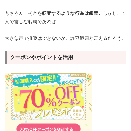
もちろん、それを
転売するような行為は厳禁。
しかし、１
人で愉しむ範疇であれば
大きな声で推奨はできないが、許容範囲と言えるだろう。
クーポンやポイントを活用