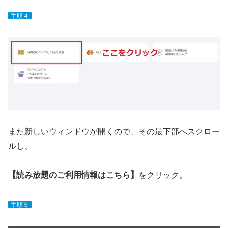
手順４
また新しいウィンドウが開くので、その最下部へスクロー
ルし、
【読み放題のご利用情報はこちら】
をクリック。
手順５