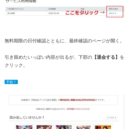
無料期限の日付確認とともに、最終確認のページが開く。
引き留めたいっぽい内容が出るが、下部の
【退会する】
を
クリック。
手順７