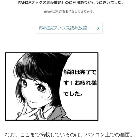
なお、ここまで掲載しているのは、パソコン上での画面。