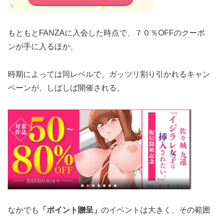
もともとFANZAに入会した時点で、７０％OFFのクーポ
ンが手に入るほか、
時期によっては同レベルで、ガッツリ割り引かれるキャン
ペーンが、しばしば開催される。
なかでも
「ポイント贈呈」
のイベントは大きく、その範囲