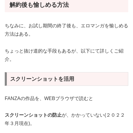
解約後も愉しめる方法
ちなみに、お試し期間の終了後も、エロマンガを愉しめる
方法はある。
ちょっと抜け道的な手段もあるが、以下にて詳しくご紹
介。
スクリーンショットを活用
FANZAの作品を、WEBブラウザで読むと
スクリーンショットの防止
が、かかっていない(２０２２
年３月現在)。