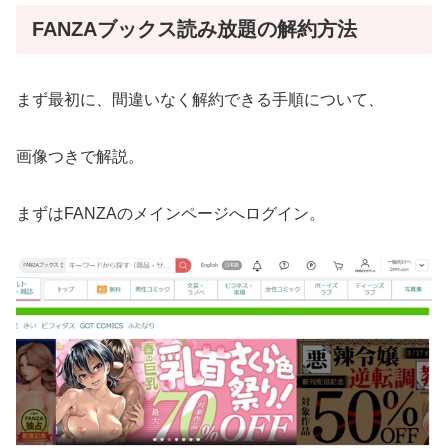
FANZAブックス読み放題の解約方法
まず最初に、間違いなく解約できる手順について、
画像つきで解説。
まずはFANZAのメインページへログイン。