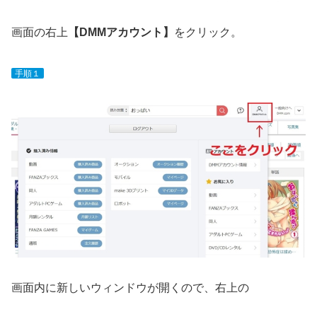
画面の右上
【DMMアカウント】
をクリック。
手順１
画面内に新しいウィンドウが開くので、右上の