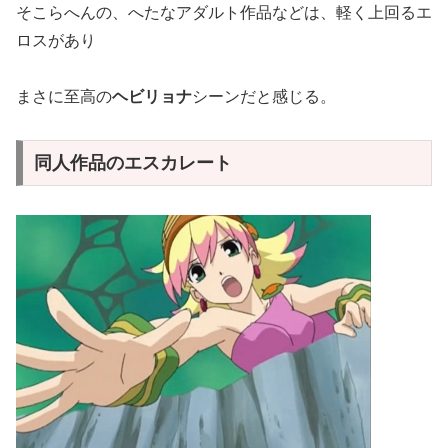
そこらへんの、へたなアダルト作品などは、軽く上回るエ
ロスがあり
まさに至高の
ヘビリョナ
シーンだと感じる。
同人作品のエスカレート