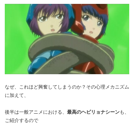
なぜ、これほど興奮してしまうのか？その心理メカニズム
に加えて、
後半は一般アニメにおける、
最高のヘビリョナシーン
も、
ご紹介するので