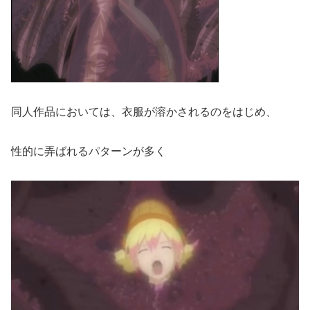
同人作品においては、衣服が溶かされるのをはじめ、
性的に弄ばれるパターンが多く