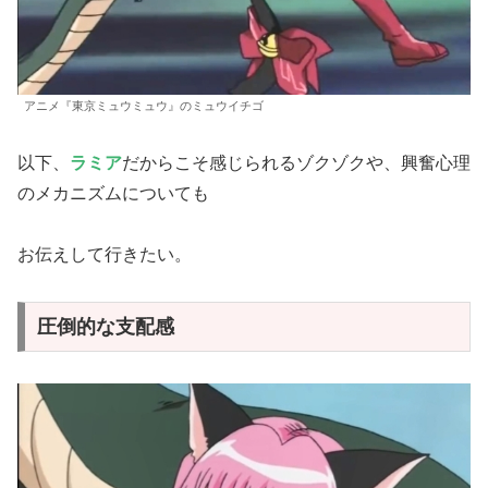
アニメ『東京ミュウミュウ』のミュウイチゴ
以下、
ラミア
だからこそ感じられるゾクゾクや、興奮心理
のメカニズムについても
お伝えして行きたい。
圧倒的な支配感