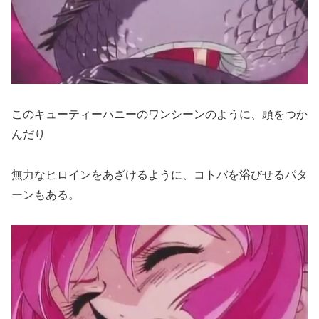
このキューティーハニーのワンシーンのように、頭をつか
んだり
無力なヒロインをあざけるように、コトバを浴びせるパタ
ーンもある。