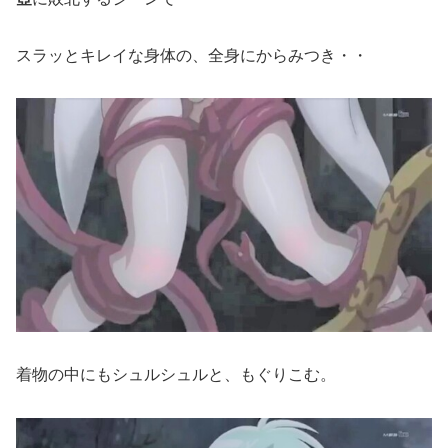
スラッとキレイな身体の、全身にからみつき・・
着物の中にもシュルシュルと、もぐりこむ。