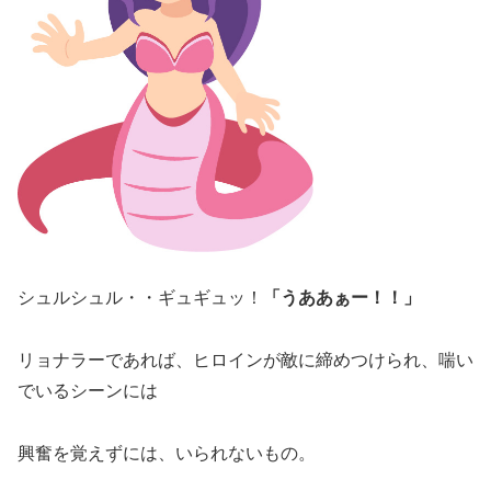
シュルシュル・・ギュギュッ！
「うああぁー！！」
リョナラーであれば、ヒロインが敵に締めつけられ、喘い
でいるシーンには
興奮を覚えずには、いられないもの。