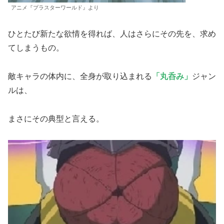
アニメ『プラスターワールド』より
ひとたび新たな欲情を得れば、人はさらにその先を、求め
てしまうもの。
敵キャラの体内に、全身が取り込まれる
「丸呑み」
ジャン
ルは、
まさにその典型と言える。