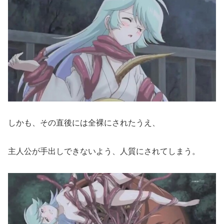
しかも、その直後には全裸にされたうえ、
主人公が手出しできないよう、人質にされてしまう。