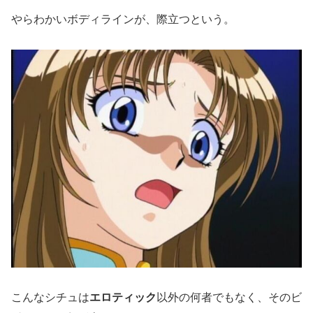
やらわかいボディラインが、際立つという。
こんなシチュは
エロティック
以外の何者でもなく、そのビ